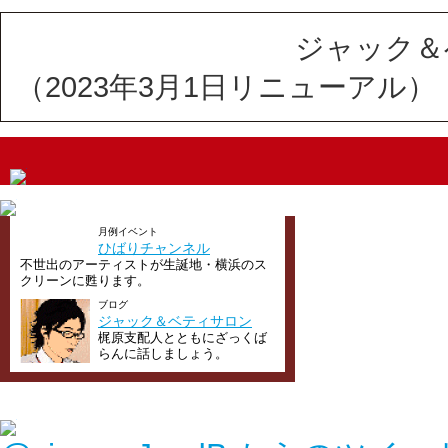
ジャック＆
（2023年3月1日リニューアル）
月例イベント
ひばりチャンネル
不世出のアーティストが生誕地・横浜のス
クリーンに甦ります。
ブログ
ジャック＆ベティサロン
梶原支配人とともにざっくば
らんに話しましょう。