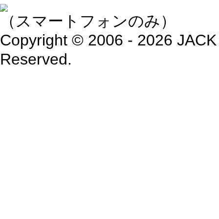
（スマートフォンのみ）
Copyright © 2006 - 2026 JACK
Reserved.