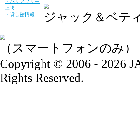
・バリアフリー
上映
ジャック＆ベティ
・貸し館情報
（スマートフォンのみ）
Copyright © 2006 - 2026
Rights Reserved.