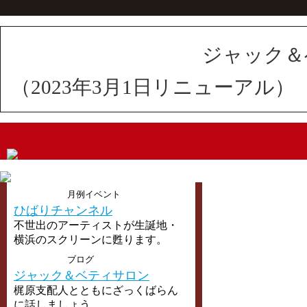
ジャック＆
（2023年3月1日リニューアル）
月例イベント
ひばりチャンネル
不世出のアーティストが生誕地・
横浜のスクリーンに甦ります。
ブログ
ジャック＆ベティサロン
梶原支配人とともにざっくばらん
に話しましょう。