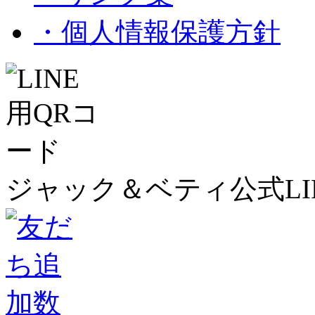
・個人情報保護方針
ジャック＆ベティ公式LI