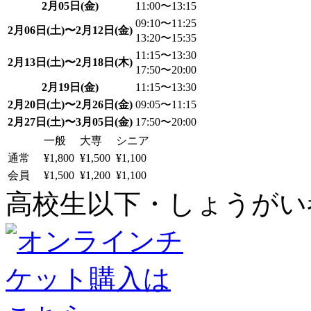
2月05日(金)
11:00〜13:15
09:10〜11:25
2月06日(土)〜2月12日(金)
13:20〜15:35
11:15〜13:30
2月13日(土)〜2月18日(木)
17:50〜20:00
2月19日(金)
11:15〜13:30
2月20日(土)〜2月26日(金)
09:05〜11:15
2月27日(土)〜3月05日(金)
17:50〜20:00
一般
大専
シニア
通常
¥1,800
¥1,500
¥1,100
会員
¥1,500
¥1,200
¥1,100
高校生以下・しょうがい者：