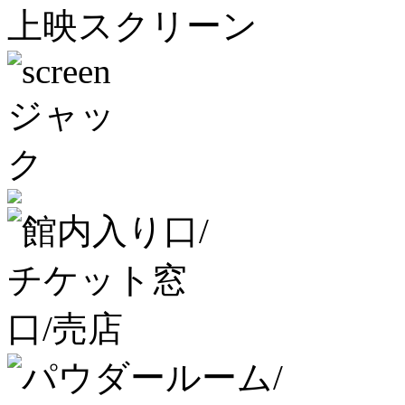
上映スクリーン