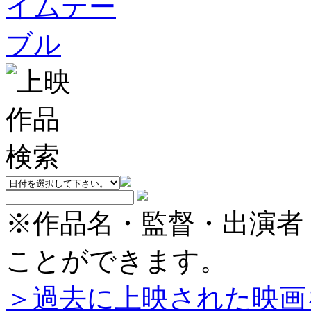
※作品名・監督・出演者
ことができます。
＞過去に上映された映画