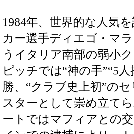
1984年、世界的な人気
カー選手ディエゴ・マラ
うイタリア南部の弱小ク
ピッチでは“神の手”“5
勝、“クラブ史上初”の
スターとして崇め立てら
ートではマフィアとの交