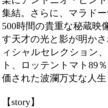
集結。さらに、マラドー
500時間の貴重な秘蔵
す天才の光と影が明かさ
ィシャルセレクション、
ト、ロッテントマト89
価された波瀾万丈な人生
【story】