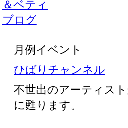
月例イベント
ひばりチャンネル
不世出のアーティスト
に甦ります。