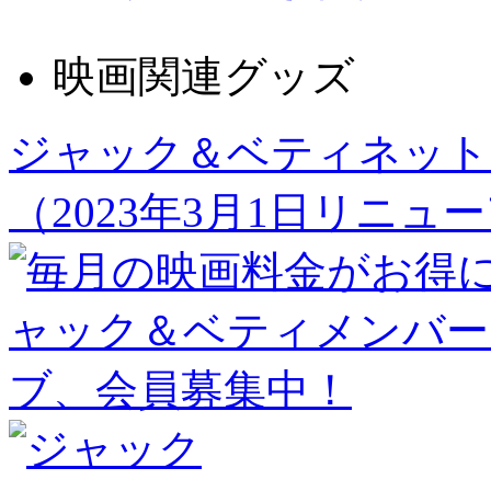
映画関連グッズ
ジャック＆ベティネット
（2023年3月1日リニュ