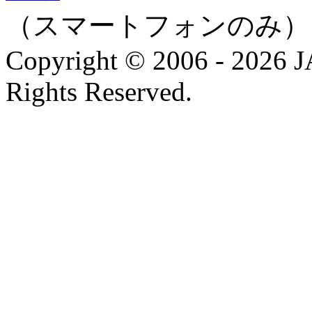
（スマートフォンのみ）
Copyright © 2006 - 202
Rights Reserved.