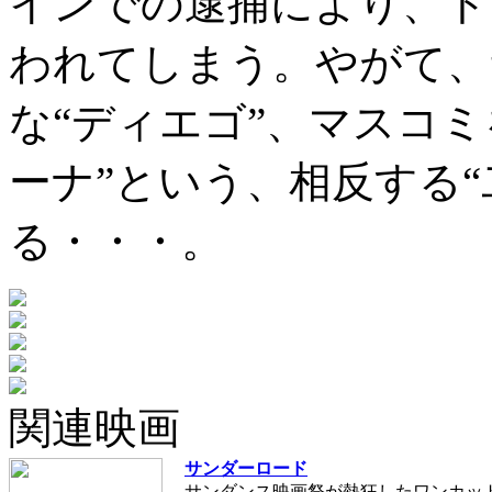
インでの逮捕により、ト
われてしまう。やがて、
な“ディエゴ”、マスコ
ーナ”という、相反する“
る・・・。
関連映画
サンダーロード
サンダンス映画祭が熱狂したワンカット