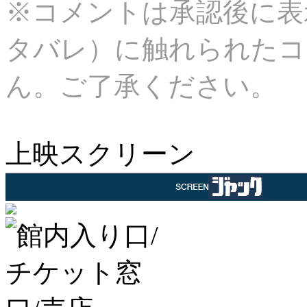
※コメントは承認後に表
タバレ）に触れられたコ
ん。ご了承ください。
上映スクリーン