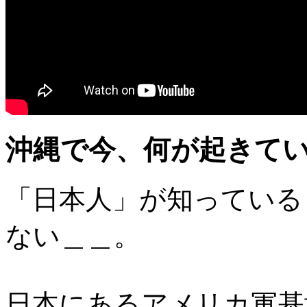
沖縄で今、何が起きて
「日本人」が知っている
ない＿＿。
日本にあるアメリカ軍基