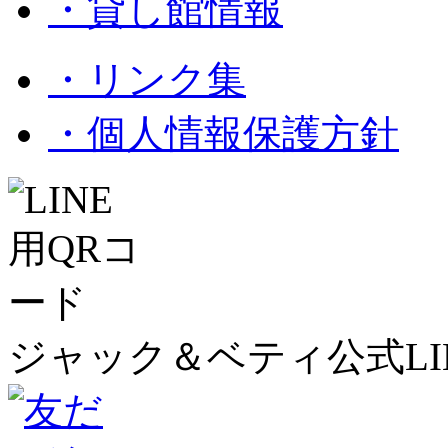
・貸し館情報
・リンク集
・個人情報保護方針
ジャック＆ベティ公式LI