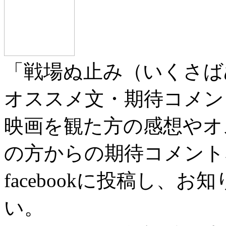
「戦場ぬ止み（いくさば
オススメ文・期待コメン
映画を観た方の感想やオ
の方からの期待コメント
facebookに投稿し、
い。