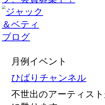
月例イベント
ひばりチャンネル
不世出のアーティスト