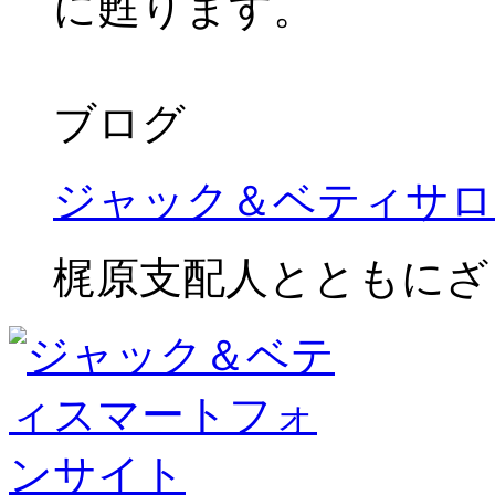
に甦ります。
ブログ
ジャック＆ベティサロ
梶原支配人とともにざ