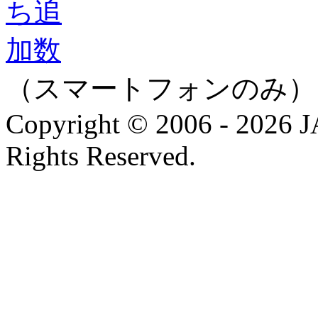
（スマートフォンのみ）
Copyright © 2006 - 202
Rights Reserved.