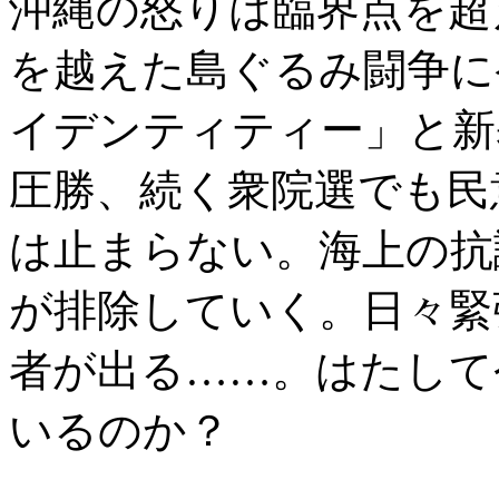
沖縄の怒りは臨界点を超
を越えた島ぐるみ闘争に
イデンティティー」と新
圧勝、続く衆院選でも民
は止まらない。海上の抗
が排除していく。日々緊
者が出る……。はたして
いるのか？