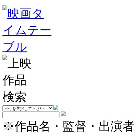
※作品名・監督・出演者