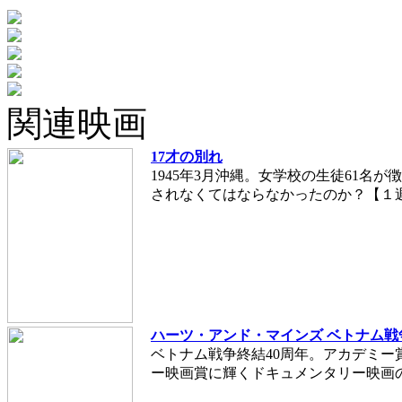
関連映画
17才の別れ
1945年3月沖縄。女学校の生徒61名
されなくてはならなかったのか？【１
ハーツ・アンド・マインズ ベトナム戦
ベトナム戦争終結40周年。アカデミー
ー映画賞に輝くドキュメンタリー映画