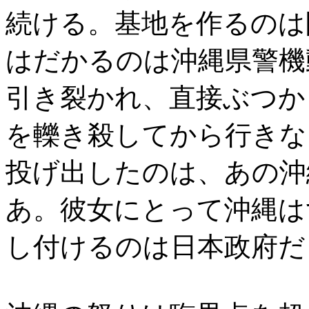
続ける。基地を作るのは
はだかるのは沖縄県警機
引き裂かれ、直接ぶつか
を轢き殺してから行きな
投げ出したのは、あの沖
あ。彼女にとって沖縄は
し付けるのは日本政府だ