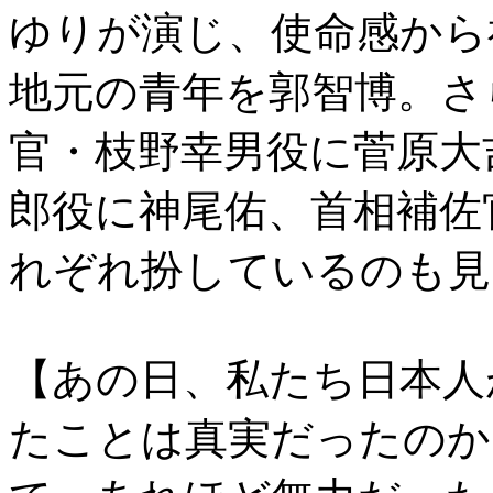
ゆりが演じ、使命感から
地元の青年を郭智博。さ
官・枝野幸男役に菅原大
郎役に神尾佑、首相補佐
れぞれ扮しているのも見
【あの日、私たち日本人
たことは真実だったのか