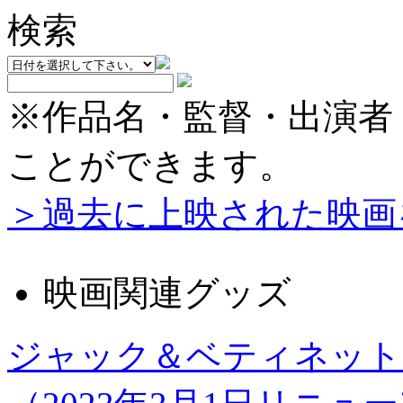
※作品名・監督・出演者
ことができます。
＞過去に上映された映画
映画関連グッズ
ジャック＆ベティネット