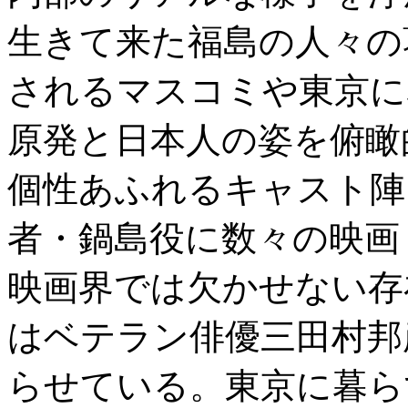
生きて来た福島の人々の
されるマスコミや東京に
原発と日本人の姿を俯瞰
個性あふれるキャスト陣
者・鍋島役に数々の映画
映画界では欠かせない存
はベテラン俳優三田村邦
らせている。東京に暮ら