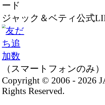
ジャック＆ベティ公式LI
（スマートフォンのみ）
Copyright © 2006 - 202
Rights Reserved.