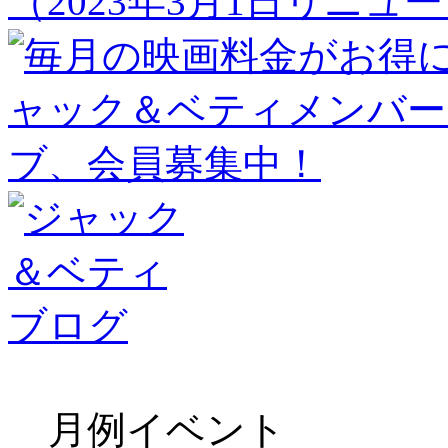
（2023年3月1日リニュ
月例イベント