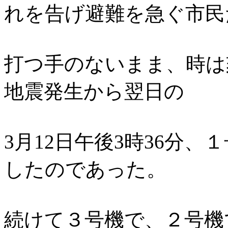
れを告げ避難を急ぐ市民
打つ手のないまま、時は
地震発生から翌日の
3月12日午後3時36分
したのであった。
続けて３号機で、２号機