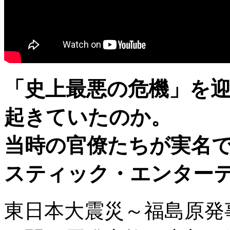
「史上最悪の危機」を
起きていたのか。
当時の官僚たちが実名
スティック・エンター
東日本大震災～福島原発事