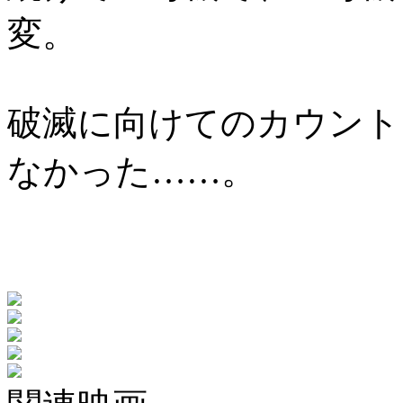
変。
破滅に向けてのカウント
なかった……。