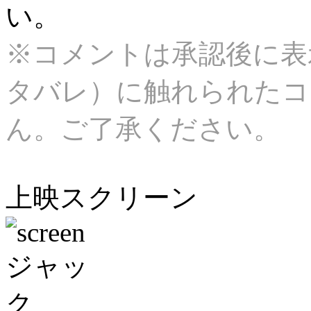
い。
※コメントは承認後に表
タバレ）に触れられたコ
ん。ご了承ください。
上映スクリーン