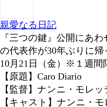
親愛なる日記
『三つの鍵』公開にあわ
の代表作が30年ぶりに帰
10月21日（金）※１週
【原題】Caro Diario
【監督】ナンニ・モレッ
【キャスト】ナンニ・モ