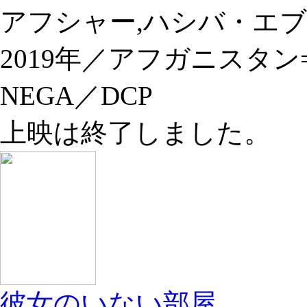
アフシャー,ハシバ・エ
2019年／アフガニスタン
NEGA／DCP
上映は終了しました。
彼女のいない部屋