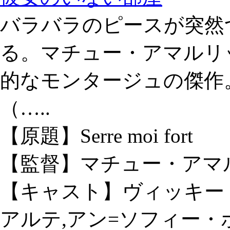
バラバラのピースが突然
る。マチュー・アマルリ
的なモンタージュの傑作。 
（…..
【原題】Serre moi fort
【監督】マチュー・アマ
【キャスト】ヴィッキー
アルテ,アン=ソフィー・