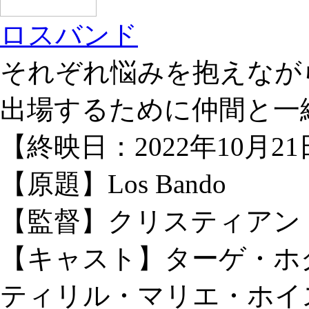
ロスバンド
それぞれ悩みを抱えなが
出場するために仲間と一
【終映日：2022年10月2
【原題】Los Bando
【監督】クリスティアン
【キャスト】ターゲ・ホ
ティリル・マリエ・ホイ