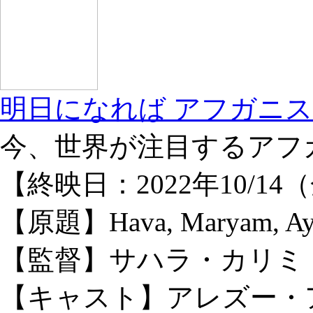
明日になれば アフガニ
今、世界が注目するアフ
【終映日：2022年10/14
【原題】Hava, Maryam, Ay
【監督】サハラ・カリミ
【キャスト】アレズー・