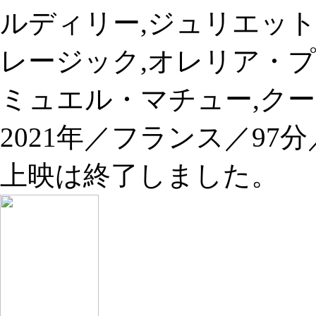
ルディリー,ジュリエッ
レージック,オレリア・プ
ミュエル・マチュー,ク
2021年／フランス／97
上映は終了しました。