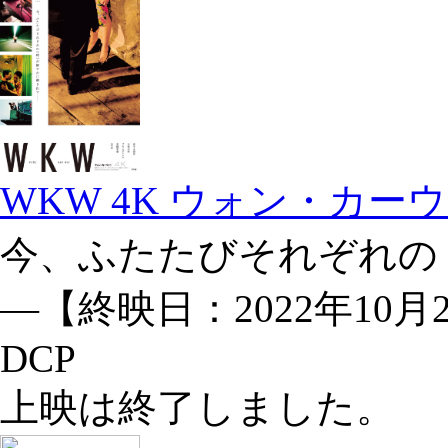
WKW 4K ウォン・カーウ
今、ふたたびそれぞれの
―【終映日：2022年10月
DCP
上映は終了しました。