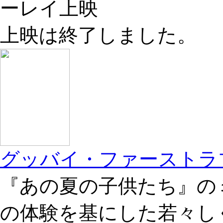
ーレイ上映
上映は終了しました。
グッバイ・ファーストラ
『あの夏の子供たち』の
の体験を基にした若々し