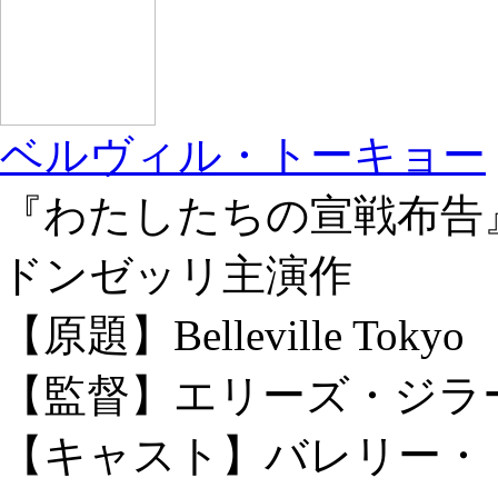
ベルヴィル・トーキョー
『わたしたちの宣戦布告
ドンゼッリ主演作
【原題】Belleville Tokyo
【監督】エリーズ・ジラ
【キャスト】バレリー・