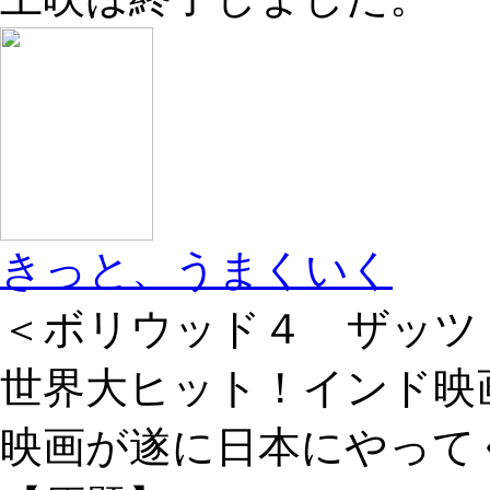
きっと、うまくいく
＜ボリウッド４ ザッツ
世界大ヒット！インド映
映画が遂に日本にやって