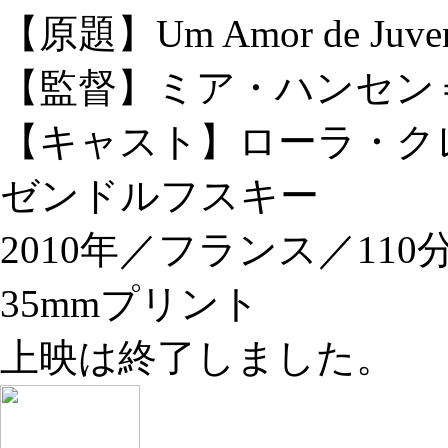
【原題】Um Amor de Juven
【監督】ミア・ハンセン
【キャスト】ローラ・ク
ゼンドルフスキー
2010年／フランス／11
35mmプリント
上映は終了しました。