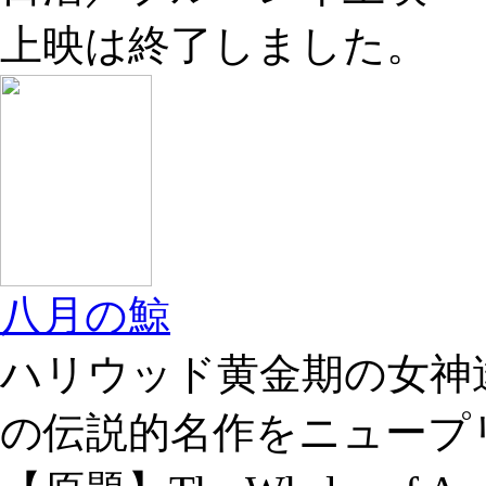
上映は終了しました。
八月の鯨
ハリウッド黄金期の女神
の伝説的名作をニュープ