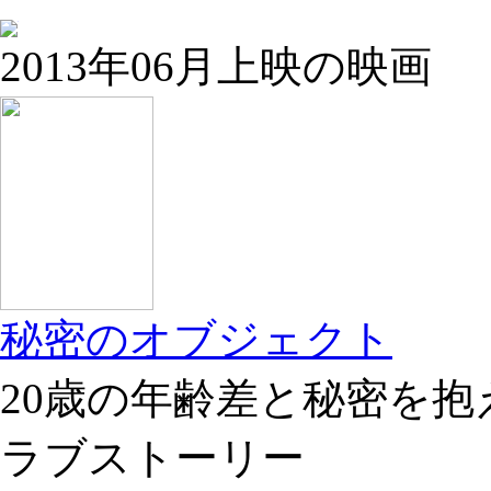
2013年06月上映の映画
秘密のオブジェクト
20歳の年齢差と秘密を
ラブストーリー