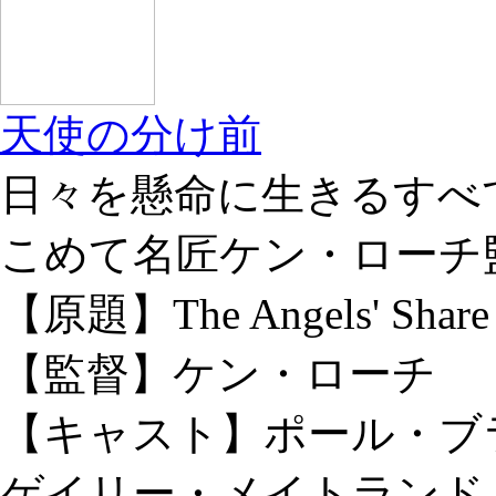
天使の分け前
日々を懸命に生きるすべ
こめて名匠ケン・ローチ
【原題】The Angels' Share
【監督】ケン・ローチ
【キャスト】ポール・ブ
ゲイリー・メイトランド