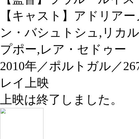
【キャスト】アドリアー
ン・バシュトシュ,リカル
プポー,レア・セドゥー
2010年／ポルトガル／
レイ上映
上映は終了しました。