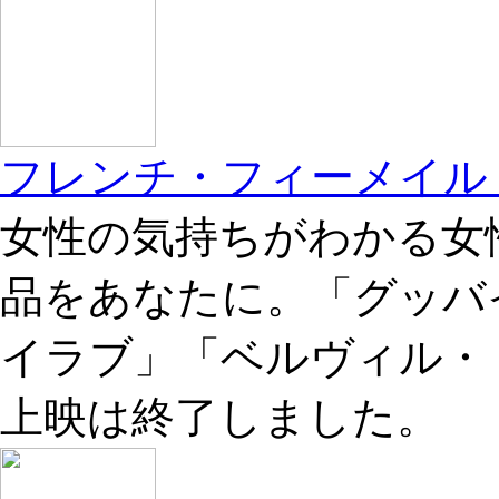
フレンチ・フィーメイル
女性の気持ちがわかる女
品をあなたに。「グッバ
イラブ」「ベルヴィル・
上映は終了しました。