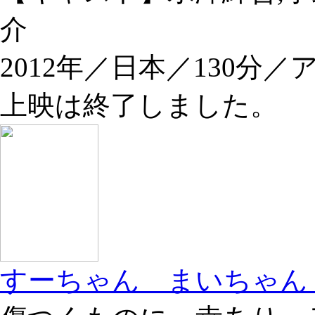
介
2012年／日本／130分／
上映は終了しました。
すーちゃん まいちゃん